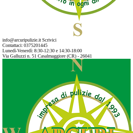
info@arcuripulizie.it
Scrivici
Contattaci:
0375201445
Lunedì-Venerdì:
8:30-12:30 e 14:30-18:00
Via Galluzzi n. 51
Casalmaggiore (CR) - 26041