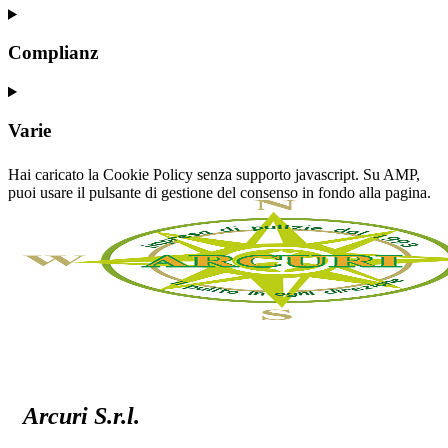
Complianz
Varie
Hai caricato la Cookie Policy senza supporto javascript. Su AMP,
puoi usare il pulsante di gestione del consenso in fondo alla pagina.
Arcuri S.r.l.