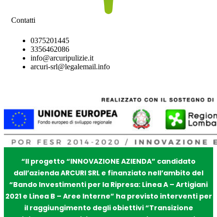
Contatti
0375201445
3356462086
info@arcuripulizie.it
arcuri-srl@legalemail.info
“Il progetto “INNOVAZIONE AZIENDA” candidato
dall’azienda ARCURI SRL e finanziato nell’ambito del
“
Bando Investimenti per la Ripresa: Linea A – Artigiani
2021 e Linea B – Aree Interne” ha previsto interventi per
il raggiungimento degli obiettivi “Transizione