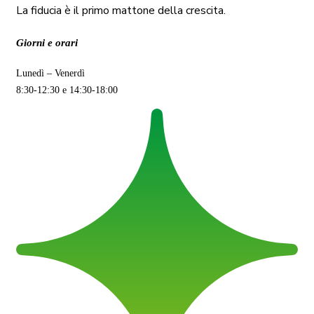
La fiducia è il primo mattone della crescita.
Giorni e orari
Lunedì – Venerdì
8:30-12:30 e 14:30-18:00