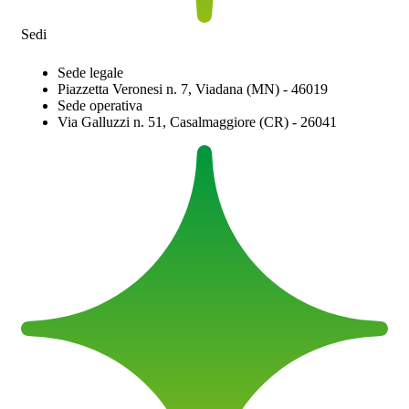
Sedi
Sede legale
Piazzetta Veronesi n. 7, Viadana (MN) - 46019
Sede operativa
Via Galluzzi n. 51, Casalmaggiore (CR) - 26041